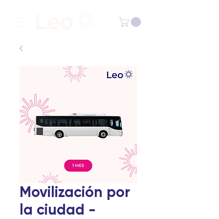
Movilización por
la ciudad -