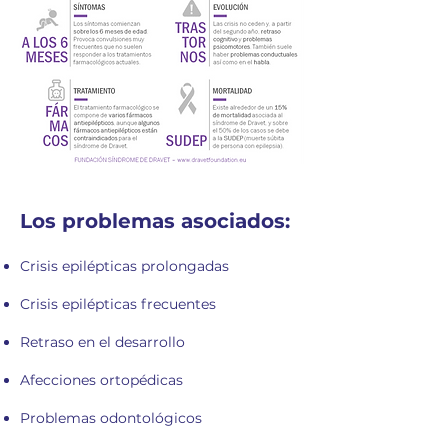
Los problemas asociados:
Crisis epilépticas prolongadas
Crisis epilépticas frecuentes
Retraso en el desarrollo
Afecciones ortopédicas
Problemas odontológicos