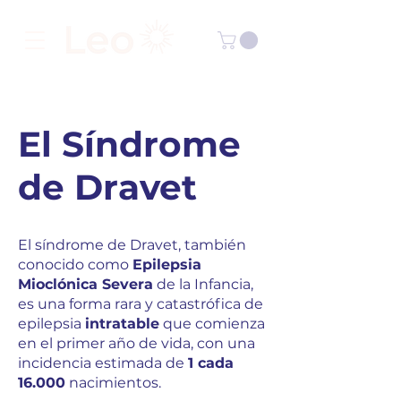
El Síndrome
de Dravet
El síndrome de Dravet, también
conocido como
Epilepsia
Mioclónica Severa
de la Infancia,
es una forma rara y catastrófica de
epilepsia
intratable
que comienza
en el primer año de vida, con una
incidencia estimada de
1 cada
16.000
nacimientos.