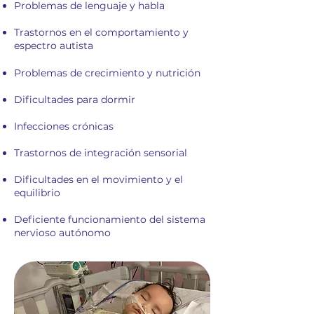
Problemas de lenguaje y habla
Trastornos en el comportamiento y
espectro autista
Problemas de crecimiento y nutrición
Dificultades para dormir
Infecciones crónicas
Trastornos de integración sensorial
Dificultades en el movimiento y el
equilibrio
Deficiente funcionamiento del sistema
nervioso autónomo