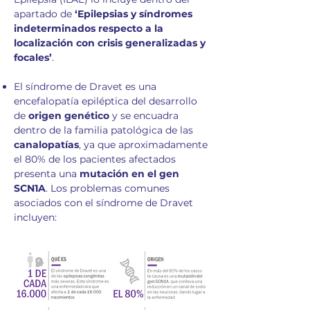
apartado de
‘Epilepsias y síndromes
indeterminados respecto a la
localización con crisis generalizadas y
focales’
.
El síndrome de Dravet es una
encefalopatía epiléptica del desarrollo
de
origen genético
y se encuadra
dentro de la familia patológica de las
canalopatías
, ya que aproximadamente
el 80% de los pacientes afectados
presenta una
mutación en el gen
SCN1A
. Los problemas comunes
asociados con el síndrome de Dravet
incluyen: