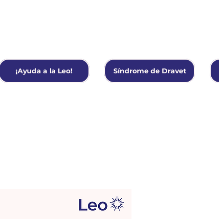
¡Ayuda a la Leo!
Síndrome de Dravet