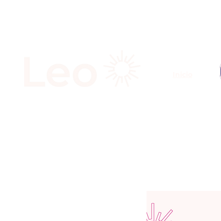
Inicio