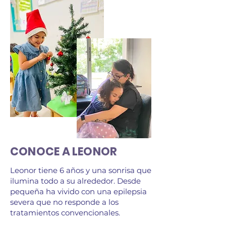
CONOCE A LEONOR
Leonor tiene 6 años y una sonrisa que
ilumina todo a su alrededor. Desde
pequeña ha vivido con una epilepsia
severa que no responde a los
tratamientos convencionales.