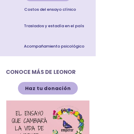
Costos del ensayo clínico
Traslados y estadía en el país
Acompañamiento psicológico
CONOCE MÁS DE LEONOR
Haz tu donación