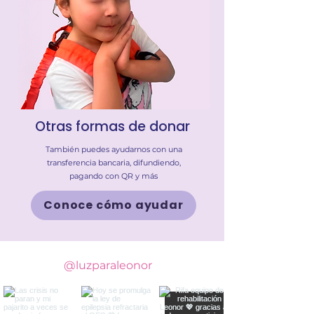
Otras formas de donar
También puedes ayudarnos con una
transferencia bancaria, difundiendo,
pagando con QR y más
Conoce cómo ayudar
@luzparaleonor