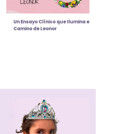
Un Ensayo Clínico que Ilumina el
Camino de Leonor