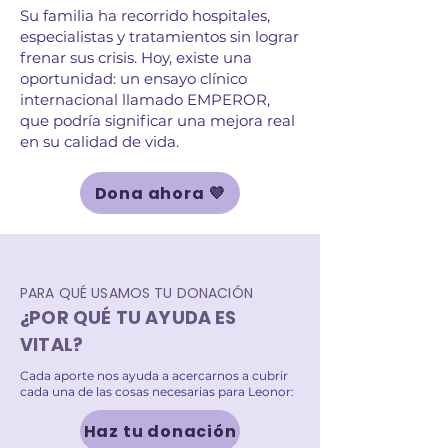
Su familia ha recorrido hospitales,
especialistas y tratamientos sin lograr
frenar sus crisis. Hoy, existe una
oportunidad: un ensayo clínico
internacional llamado EMPEROR,
que podría significar una mejora real
en su calidad de vida.
Dona ahora 💜
PARA QUÉ USAMOS TU DONACIÓN
¿POR QUÉ TU AYUDA ES
VITAL?
Cada aporte nos ayuda a acercarnos a cubrir
cada una de las cosas necesarias para Leonor:
Haz tu donación