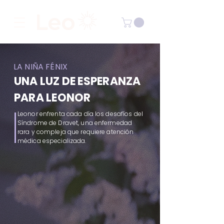
LA NIÑA FÉNIX
UNA LUZ DE ESPERANZA
PARA LEONOR
Leonor enfrenta cada día los desafíos del
Síndrome de Dravet, una enfermedad
rara y compleja que requiere atención
médica especializada.